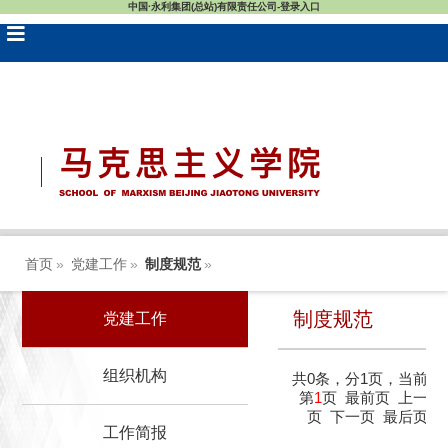
中国·永利集团(总站)有限责任公司-登录入口
首页
»
党建工作
»
制度规范
»
制度规范
党建工作
组织机构
共0条，分1页，当前
第
1
页
最前页
上一
页
下一页
最后页
工作简报