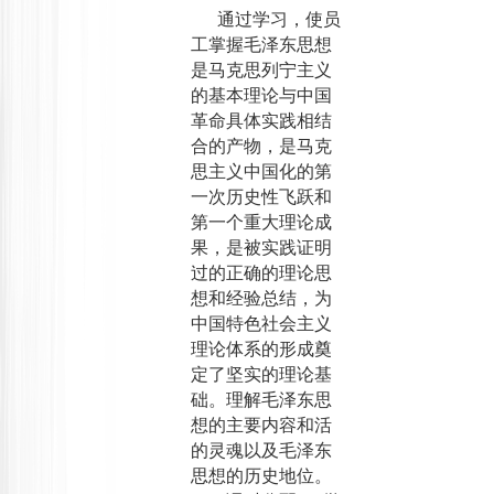
通过学习，使员
工掌握毛泽东思想
是马克思列宁主义
的基本理论与中国
革命具体实践相结
合的产物，是马克
思主义中国化的第
一次历史性飞跃和
第一个重大理论成
果，是被实践证明
过的正确的理论思
想和经验总结，为
中国特色社会主义
理论体系的形成奠
定了坚实的理论基
础。理解毛泽东思
想的主要内容和活
的灵魂以及毛泽东
思想的历史地位。