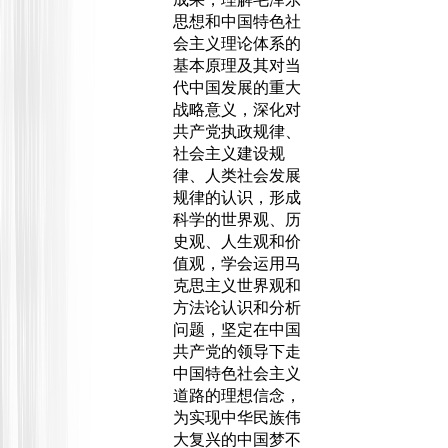
思想和中国特色社
会主义理论体系的
基本原理及其对当
代中国发展的重大
战略意义，深化对
共产党执政规律、
社会主义建设规
律、人类社会发展
规律的认识，形成
科学的世界观、历
史观、人生观和价
值观，学会运用马
克思主义世界观和
方法论认识和分析
问题，坚定在中国
共产党的领导下走
中国特色社会主义
道路的理想信念，
为实现中华民族伟
大复兴的中国梦不