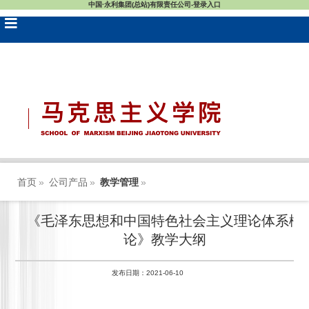
中国·永利集团(总站)有限责任公司-登录入口
首页
»
公司产品
»
教学管理
»
《毛泽东思想和中国特色社会主义理论体系概
论》教学大纲
发布日期：2021-06-10