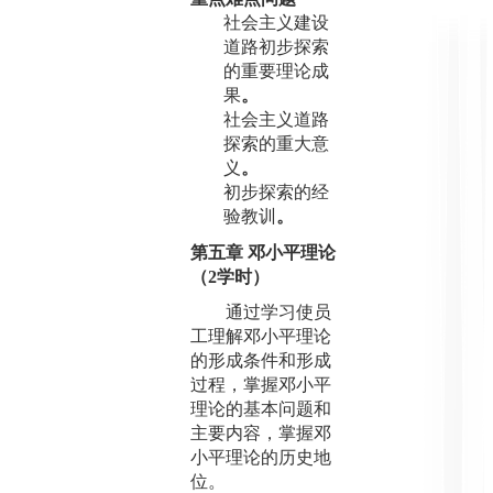
社会主义建设
道路初步探索
的重要理论成
果
。
社会主义道路
探索的重大意
义
。
初步探索的经
验教训
。
第五章 邓小平理论
（
2
学时）
通过学习使员
工理解邓小平理论
的形成条件和形成
过程，掌握邓小平
理论的基本问题和
主要内容，掌握邓
小平理论的历史地
位。