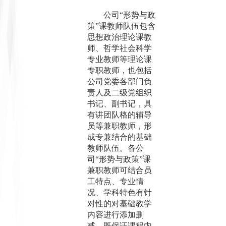
公司
“形势与政
策”课教师队伍包含
思想政治理论课教
师、哲学社会科学
专业教师等理论课
专职教师，也包括
公司党委各部门负
责人及二级党组织
书记、副书记，具
有讲团队格的辅导
员等兼职教师，形
成专兼结合的基础
教师队伍。各公
司“形势与政策”课
兼职教师可结合员
工特点、专业情
况、学科特色有针
对性的对基础教学
内容进行添加删
减，既保证课程内