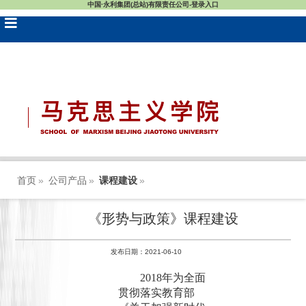
中国·永利集团(总站)有限责任公司-登录入口
首页
»
公司产品
»
课程建设
»
《形势与政策》课程建设
发布日期：2021-06-10
2
018
年为全面
贯彻落实教育部