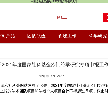
中国·永利集团(总站)有限责任公司-登录入口
公司产品
团队队伍
党建工作
科学研究
于2021年度国家社科基金冷门绝学研究专项申报工
发布日期：2021-06-10
系统和社科处网站发布了《关于2021年度国家社科基金冷门绝学
上报的学术团队项目和学者个人项目合计不得超过 5 项，截止时