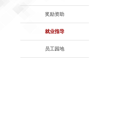
奖励资助
就业指导
员工园地