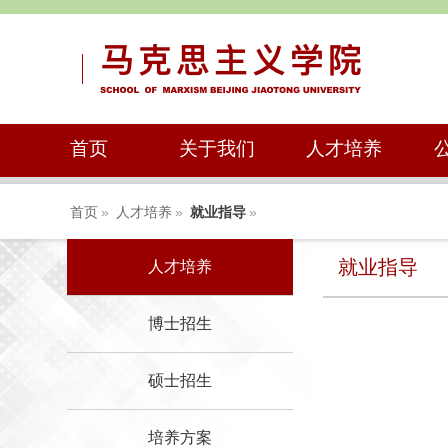
首页
关于我们
人才培养
首页
»
人才培养
»
就业指导
»
就业指导
人才培养
博士招生
硕士招生
培养方案