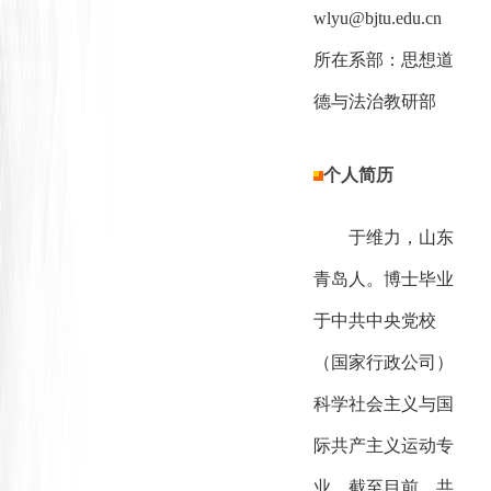
wlyu@bjtu.edu.cn
所在系部：思想道
德与法治教研部
个人简历
于维力，山东
青岛人。博士毕业
于中共中央党校
（国家行政公司）
科学社会主义与国
际共产主义运动专
业。截至目前，共