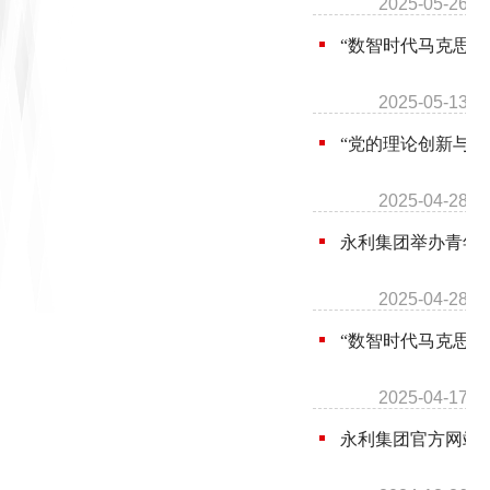
2025-05-26
“数智时代马克思
2025-05-13
“党的理论创新与
2025-04-28
永利集团举办青年
2025-04-28
“数智时代马克思
2025-04-17
永利集团官方网站