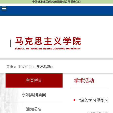
中国·永利集团(总站)有限责任公司-登录入口
首页
»
主页栏目
»
学术活动
»
学术活动
主页栏目
永利集团新闻
“深入学习贯彻习
通知公告