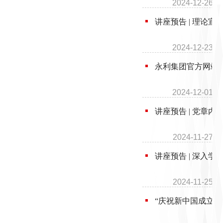
2024-12-26
讲座预告 | 理论
2024-12-23
永利集团官方网站
2024-12-01
讲座预告 | 党章内
2024-11-27
讲座预告 | 深入
2024-11-25
“庆祝新中国成立7